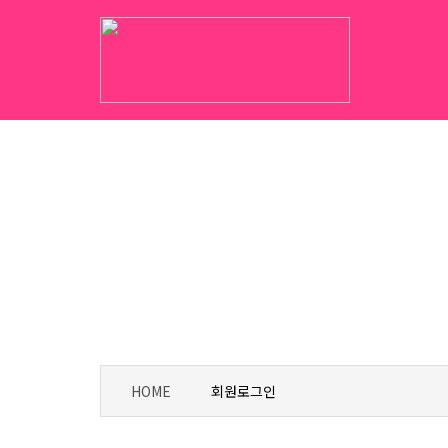
HOME
회원로그인