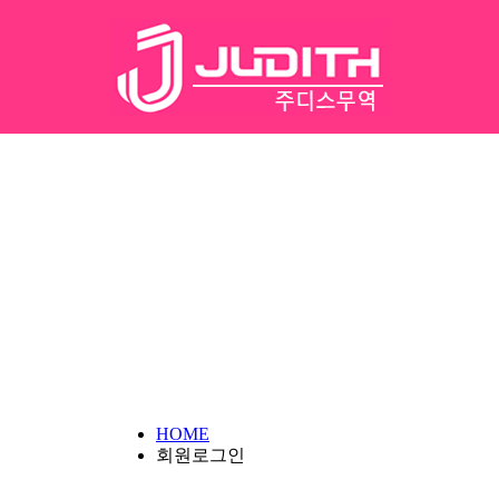
HOME
회원로그인