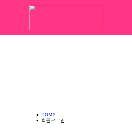
HOME
회원로그인