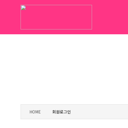
HOME
회원로그인