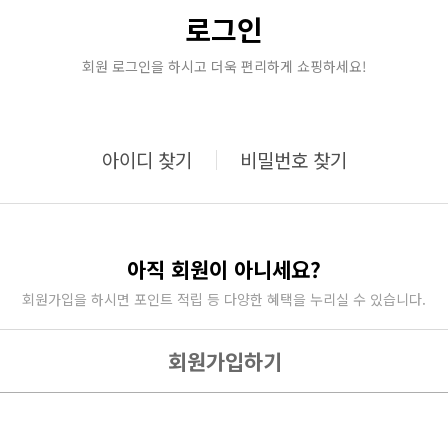
로그인
회원 로그인을 하시고 더욱 편리하게 쇼핑하세요!
아이디 찾기
비밀번호 찾기
아직 회원이 아니세요?
회원가입을 하시면 포인트 적립 등 다양한 혜택을 누리실 수 있습니다.
회원가입하기