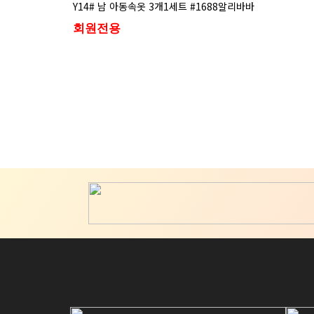
Y14# 남 아동속옷 3개1세트 #1688알리바바
회원전용