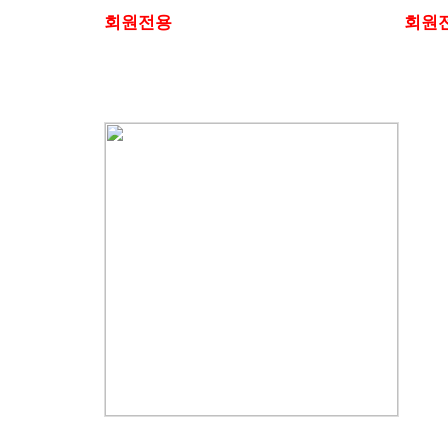
회원전용
회원