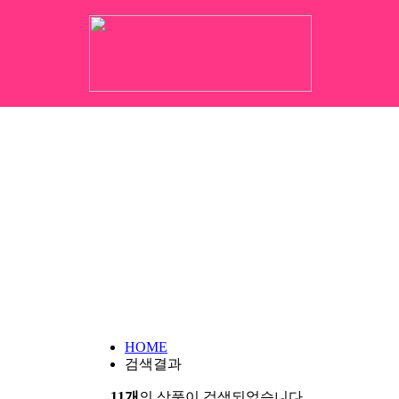
HOME
검색결과
11개
의 상품이 검색되었습니다.