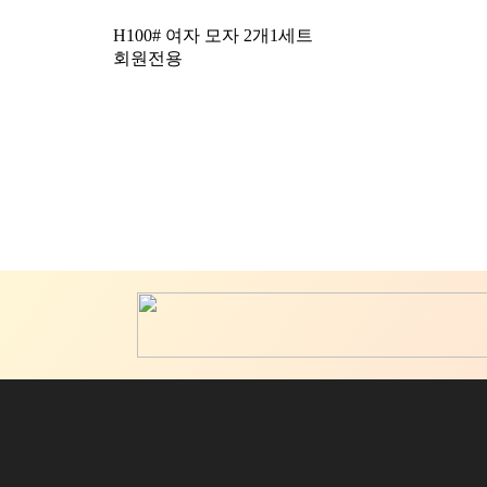
H100# 여자 모자 2개1세트
회원전용