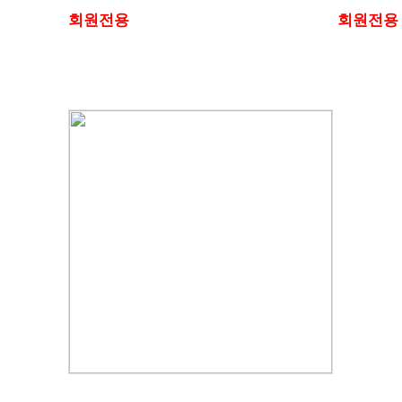
회원전용
회원전용